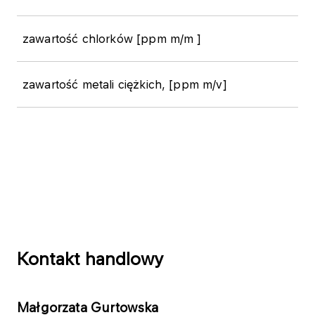
zawartość chlorków [ppm m/m ]
zawartość metali ciężkich, [ppm m/v]
Kontakt handlowy
Małgorzata Gurtowska