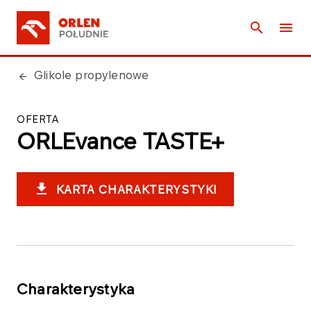
Glikole propylenowe
OFERTA
ORLEvance TASTE+
KARTA CHARAKTERYSTYKI
Charakterystyka