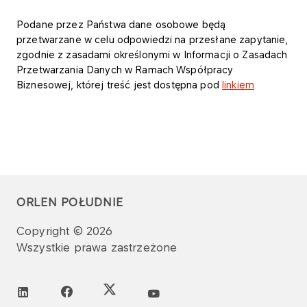
Podane przez Państwa dane osobowe będą
przetwarzane w celu odpowiedzi na przesłane zapytanie,
zgodnie z zasadami określonymi w Informacji o Zasadach
Przetwarzania Danych w Ramach Współpracy
Biznesowej, której treść jest dostępna pod
linkiem
ORLEN POŁUDNIE
Copyright © 2026
Wszystkie prawa zastrzeżone