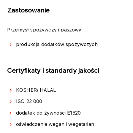
Zastosowanie
Przemysł spożywczy i paszowy:
produkcja dodatków spożywczych
Certyfikaty i standardy jakości
KOSHER/ HALAL
ISO 22 000
dodatek do żywności E1520
oświadczenia wegan i wegetarian