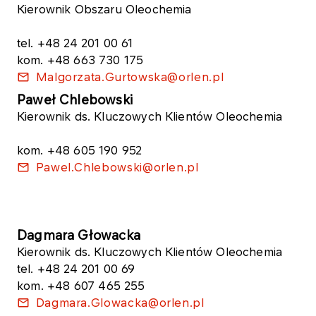
Kierownik ​Obszaru Oleochemia
tel. +48 24 201 00 61
kom. +48 663 730 175
Malgorzata.Gurtowska@orlen.pl
Paweł Chlebowski
Kierownik ds. Kluczowych Klientów Oleochemia
kom. +48 605 190 952
Pawel.Chlebowski@orlen.pl
​Dagmara Głowacka
Kierownik ds. Kluczowych Klientów Oleochemia
tel. +48 24 201 00 69
kom. +48 607 465 255
Dagmara.Glowacka@orlen.pl