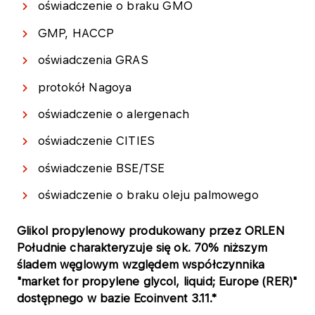
oświadczenie o braku GMO
GMP, HACCP
oświadczenia GRAS
protokół Nagoya
oświadczenie o alergenach
oświadczenie CITIES
oświadczenie BSE/TSE
oświadczenie o braku oleju palmowego
Glikol propylenowy produkowany przez ORLEN
Południe charakteryzuje się ok. 70% niższym
śladem węglowym względem współczynnika
"market for propylene glycol, liquid; Europe (RER)"
dostępnego w bazie Ecoinvent 3.11.*