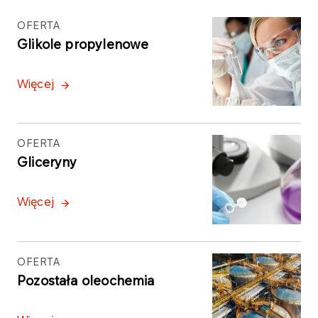
OFERTA
Glikole propylenowe
Więcej
OFERTA
Gliceryny
Więcej
OFERTA
Pozostała oleochemia