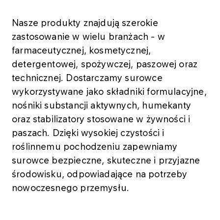
Nasze produkty znajdują szerokie
zastosowanie w wielu branżach - w
farmaceutycznej, kosmetycznej,
detergentowej, spożywczej, paszowej oraz
technicznej. Dostarczamy surowce
wykorzystywane jako składniki formulacyjne,
nośniki substancji aktywnych, humekanty
oraz stabilizatory stosowane w żywności i
paszach. Dzięki wysokiej czystości i
roślinnemu pochodzeniu zapewniamy
surowce bezpieczne, skuteczne i przyjazne
środowisku, odpowiadające na potrzeby
nowoczesnego przemysłu.