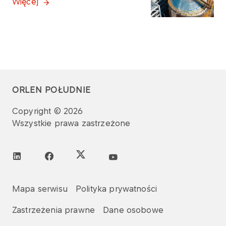
Więcej
ORLEN POŁUDNIE
Copyright © 2026
Wszystkie prawa zastrzeżone
Mapa serwisu
Polityka prywatności
Zastrzeżenia prawne
Dane osobowe