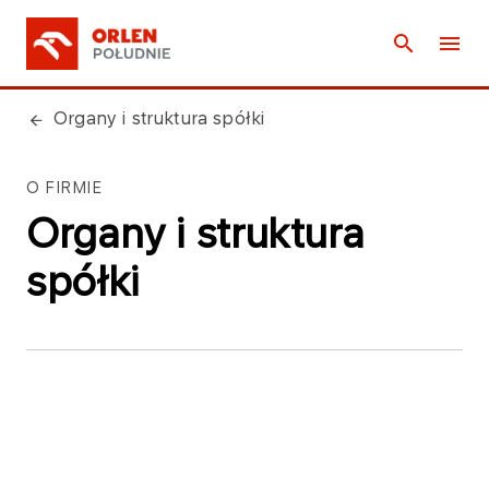
Organy i struktura spółki
O FIRMIE
Organy i struktura
spółki