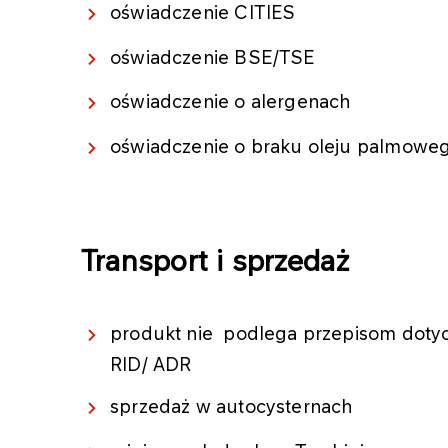
oświadczenie CITIES
oświadczenie BSE/TSE
oświadczenie o alergenach
oświadczenie o braku oleju palmowe
Transport i sprzedaż
produkt nie podlega przepisom dot
RID/ ADR
sprzedaż w autocysternach