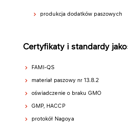
produkcja dodatków paszowych
Certyfikaty i standardy jako
FAMI-QS
materiał paszowy nr 13.8.2
oświadczenie o braku GMO
GMP, HACCP
protokół Nagoya