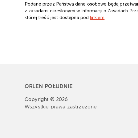
Podane przez Państwa dane osobowe będą przetwarz
z zasadami określonymi w Informacji o Zasadach P
której treść jest dostępna pod
linkiem
ORLEN POŁUDNIE
Copyright © 2026
Wszystkie prawa zastrzeżone