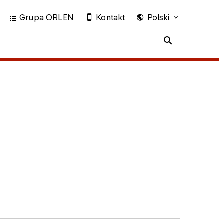
Grupa ORLEN
Kontakt
Polski