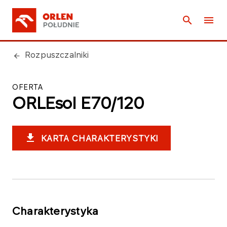
Rozpuszczalniki
OFERTA
ORLEsol E70/120
KARTA CHARAKTERYSTYKI
Charakterystyka