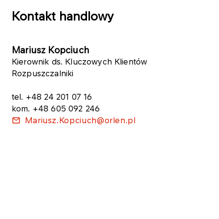
Kontakt handlowy
Mariusz Kopciuch
Kierownik ds. Kluczowych Klientów
Rozpuszczalniki
tel. +48 24 201 07 16
kom. +48 605 092 246
Mariusz.Kopciuch@orlen.pl