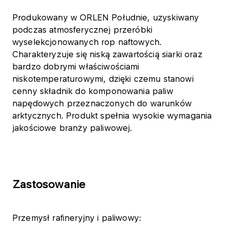
Produkowany w ORLEN Południe, uzyskiwany
podczas atmosferycznej przeróbki
wyselekcjonowanych rop naftowych.
Charakteryzuje się niską zawartością siarki oraz
bardzo dobrymi właściwościami
niskotemperaturowymi, dzięki czemu stanowi
cenny składnik do komponowania paliw
napędowych przeznaczonych do warunków
arktycznych. Produkt spełnia wysokie wymagania
jakościowe branży paliwowej.
Zastosowanie
Przemysł rafineryjny i paliwowy: