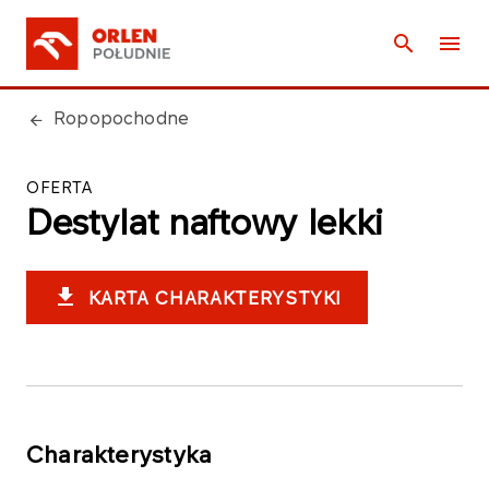
Ropopochodne
OFERTA
Destylat naftowy lekki
KARTA CHARAKTERYSTYKI
Charakterystyka