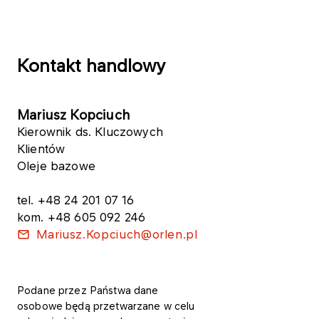
Kontakt handlowy
Mariusz Kopciuch
Kierownik ds. Kluczowych
Klientów
Oleje bazowe
tel. +48 24 201 07 16
kom. +48 605 092 246
Mariusz.Kopciuch@orlen.pl
Podane przez Państwa dane
osobowe będą przetwarzane w celu