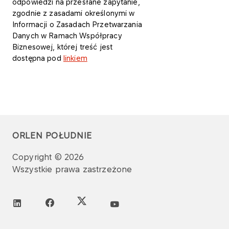
odpowiedzi na przesłane zapytanie,
zgodnie z zasadami określonymi w
Informacji o Zasadach Przetwarzania
Danych w Ramach Współpracy
Biznesowej, której treść jest
dostępna pod
linkiem
ORLEN POŁUDNIE
Copyright © 2026
Wszystkie prawa zastrzeżone