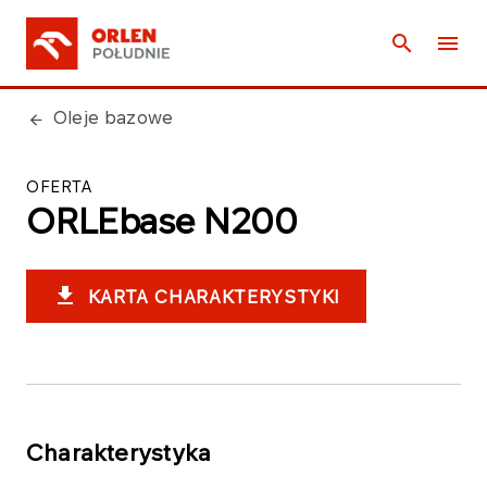
Oleje bazowe
OFERTA
ORLEbase N200
KARTA CHARAKTERYSTYKI
Charakterystyka