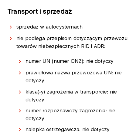
Transport i sprzedaż
sprzedaż w autocysternach
nie podlega przepisom dotyczącym przewozu
towarów niebezpiecznych RID i ADR:
numer UN (numer ONZ): nie dotyczy
prawidłowa nazwa przewozowa UN: nie
dotyczy
klasa(-y) zagrożenia w transporcie: nie
dotyczy
numer rozpoznawczy zagrożenia: nie
dotyczy
nalepka ostrzegawcza: nie dotyczy