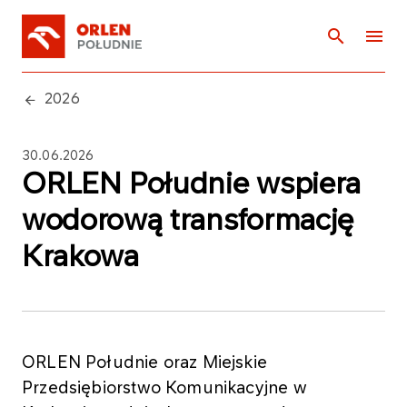
2026
30.06.2026
ORLEN Południe wspiera
wodorową transformację
Krakowa
ORLEN Południe oraz Miejskie
Przedsiębiorstwo Komunikacyjne w