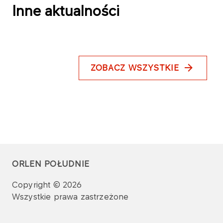
Inne aktualności
ZOBACZ WSZYSTKIE
ORLEN POŁUDNIE
Copyright © 2026
Wszystkie prawa zastrzeżone