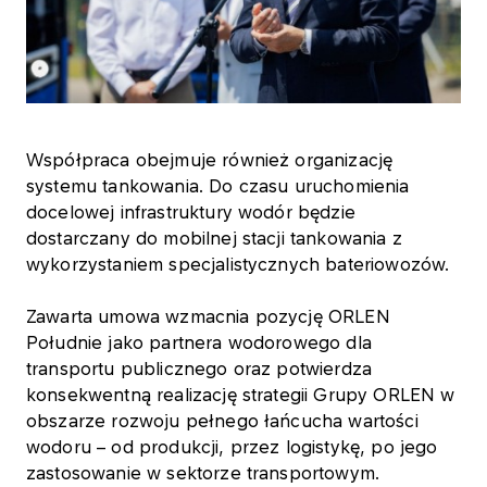
Współpraca obejmuje również organizację
systemu tankowania. Do czasu uruchomienia
docelowej infrastruktury wodór będzie
dostarczany do mobilnej stacji tankowania z
wykorzystaniem specjalistycznych bateriowozów.
Zawarta umowa wzmacnia pozycję ORLEN
Południe jako partnera wodorowego dla
transportu publicznego oraz potwierdza
konsekwentną realizację strategii Grupy ORLEN w
obszarze rozwoju pełnego łańcucha wartości
wodoru – od produkcji, przez logistykę, po jego
zastosowanie w sektorze transportowym.