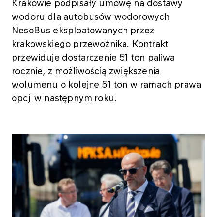
Krakowie podpisały umowę na dostawy
wodoru dla autobusów wodorowych
NesoBus eksploatowanych przez
krakowskiego przewoźnika. Kontrakt
przewiduje dostarczenie 51 ton paliwa
rocznie, z możliwością zwiększenia
wolumenu o kolejne 51 ton w ramach prawa
opcji w następnym roku.