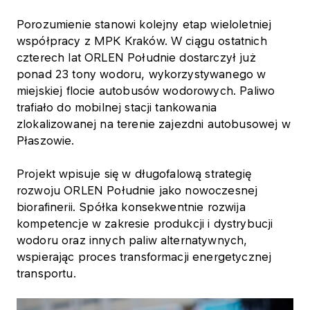
Porozumienie stanowi kolejny etap wieloletniej
współpracy z MPK Kraków. W ciągu ostatnich
czterech lat ORLEN Południe dostarczył już
ponad 23 tony wodoru, wykorzystywanego w
miejskiej flocie autobusów wodorowych. Paliwo
trafiało do mobilnej stacji tankowania
zlokalizowanej na terenie zajezdni autobusowej w
Płaszowie.
Projekt wpisuje się w długofalową strategię
rozwoju ORLEN Południe jako nowoczesnej
biorafinerii. Spółka konsekwentnie rozwija
kompetencje w zakresie produkcji i dystrybucji
wodoru oraz innych paliw alternatywnych,
wspierając proces transformacji energetycznej
transportu.