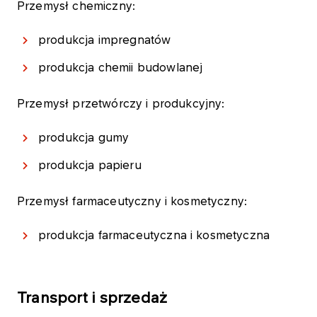
Przemysł chemiczny:
produkcja impregnatów
produkcja chemii budowlanej
Przemysł przetwórczy i produkcyjny:
produkcja gumy
produkcja papieru
Przemysł farmaceutyczny i kosmetyczny:
produkcja farmaceutyczna i kosmetyczna
Transport i sprzedaż