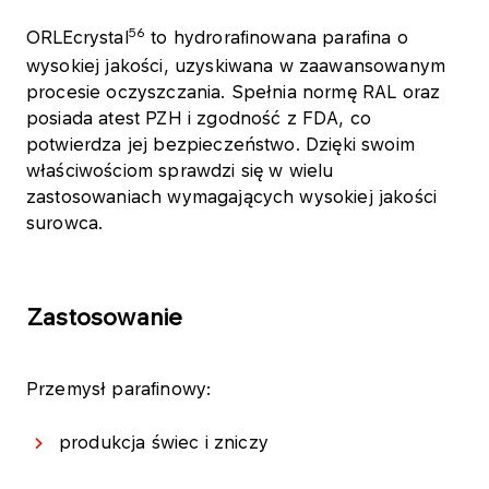
56
ORLEcrystal
to hydrorafinowana parafina o
wysokiej jakości, uzyskiwana w zaawansowanym
procesie oczyszczania. Spełnia normę RAL oraz
posiada atest PZH i zgodność z FDA, co
potwierdza jej bezpieczeństwo. Dzięki swoim
właściwościom sprawdzi się w wielu
zastosowaniach wymagających wysokiej jakości
surowca.
Zastosowanie
Przemysł parafinowy:
produkcja świec i zniczy