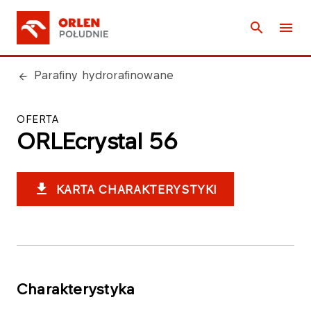
Parafiny hydrorafinowane
OFERTA
ORLEcrystal 56
KARTA CHARAKTERYSTYKI
Charakterystyka