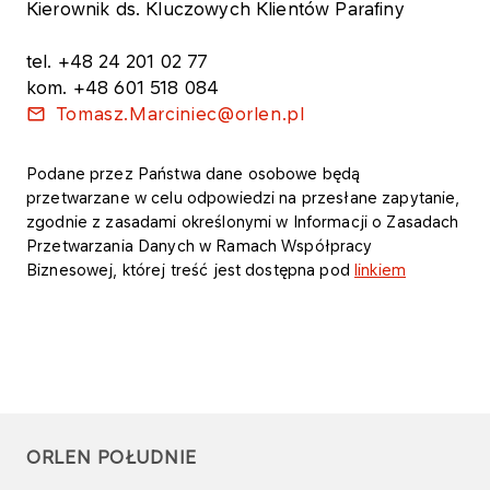
Kierownik ds. Kluczowych Klientów Parafiny
tel. +48 24 201 02 77
kom. +48 601 518 084
Tomasz.Marciniec@orlen.pl
Podane przez Państwa dane osobowe będą
przetwarzane w celu odpowiedzi na przesłane zapytanie,
zgodnie z zasadami określonymi w Informacji o Zasadach
Przetwarzania Danych w Ramach Współpracy
Biznesowej, której treść jest dostępna pod
linkiem
ORLEN POŁUDNIE